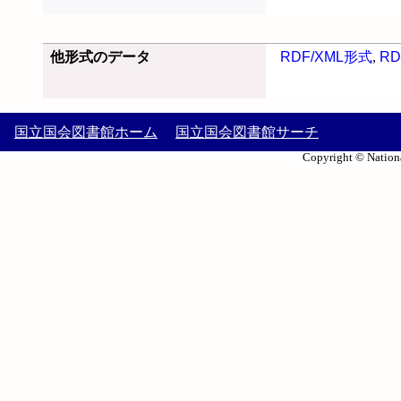
他形式のデータ
RDF/XML形式
,
RD
国立国会図書館ホーム
国立国会図書館サーチ
Copyright © Nationa