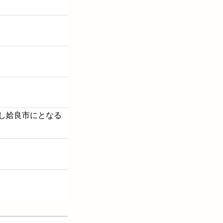
が合併し姶良市にとなる