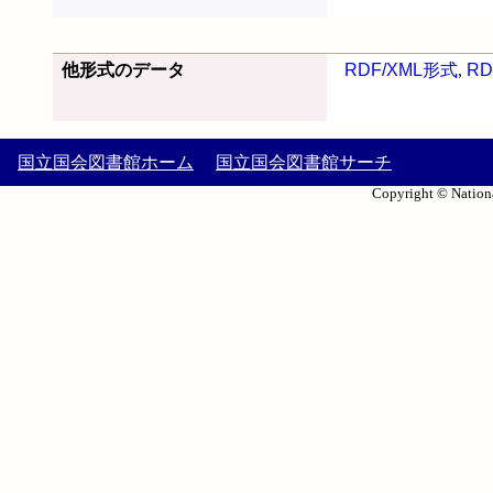
他形式のデータ
RDF/XML形式
,
RD
国立国会図書館ホーム
国立国会図書館サーチ
Copyright © Nationa