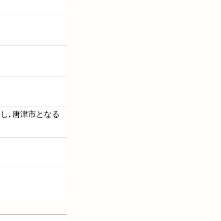
合併し, 唐津市となる