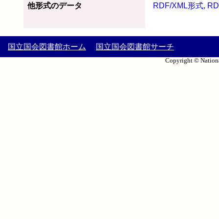
他形式のデータ
RDF/XML形式
,
RD
国立国会図書館ホーム
国立国会図書館サーチ
Copyright © Nationa