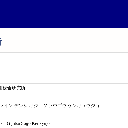
所
術総合研究所
ツイン デンシ ギジュツ ソウゴウ ケンキュウジョ
shi Gijutsu Sogo Kenkyujo