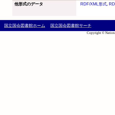
他形式のデータ
RDF/XML形式
,
RD
国立国会図書館ホーム
国立国会図書館サーチ
Copyright © Nationa