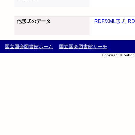
他形式のデータ
RDF/XML形式
,
RD
国立国会図書館ホーム
国立国会図書館サーチ
Copyright © Nationa