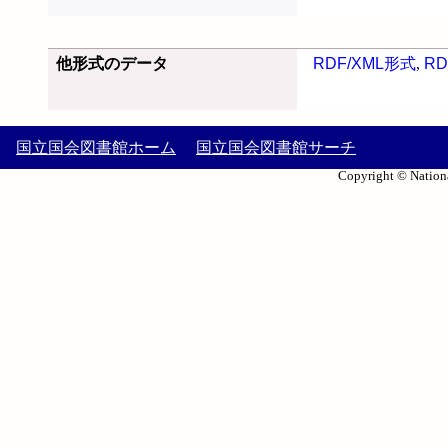
他形式のデータ
RDF/XML形式
,
RD
国立国会図書館ホーム
国立国会図書館サーチ
Copyright © Nationa