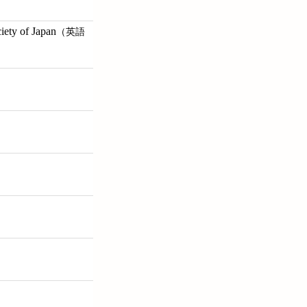
of Japan
（英語