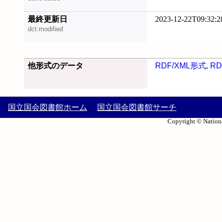
最終更新日
2023-12-22T09:32:2
dct:modified
他形式のデータ
RDF/XML形式
,
RD
国立国会図書館ホーム
国立国会図書館サーチ
Copyright © Nationa