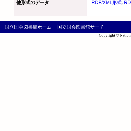
他形式のデータ
RDF/XML形式
,
RD
国立国会図書館ホーム
国立国会図書館サーチ
Copyright © Nationa