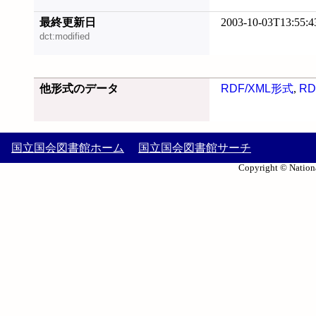
最終更新日
2003-10-03T13:55:4
dct:modified
他形式のデータ
RDF/XML形式
,
RD
国立国会図書館ホーム
国立国会図書館サーチ
Copyright © Nationa