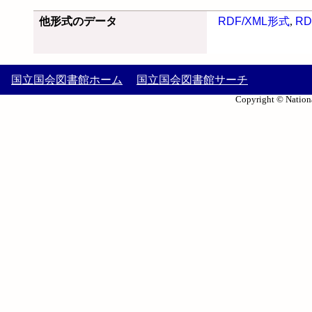
他形式のデータ
RDF/XML形式
,
RD
国立国会図書館ホーム
国立国会図書館サーチ
Copyright © Nationa