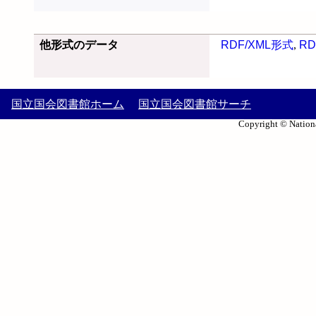
他形式のデータ
RDF/XML形式
,
RD
国立国会図書館ホーム
国立国会図書館サーチ
Copyright © Nationa