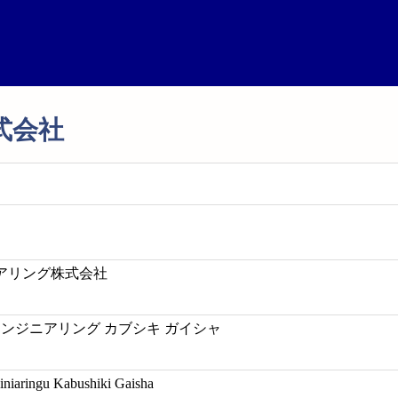
式会社
アリング株式会社
エンジニアリング カブシキ ガイシャ
iniaringu Kabushiki Gaisha