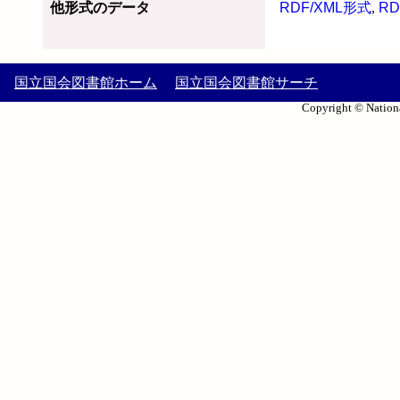
他形式のデータ
RDF/XML形式
,
RD
国立国会図書館ホーム
国立国会図書館サーチ
Copyright © Nationa