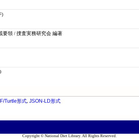
F)
要領 / 捜査実務研究会 編著
0
F/Turtle形式
,
JSON-LD形式
Copyright © National Diet Library. All Rights Reserved.