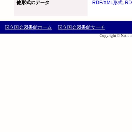
他形式のデータ
RDF/XML形式
,
RD
国立国会図書館ホーム
国立国会図書館サーチ
Copyright © Nationa