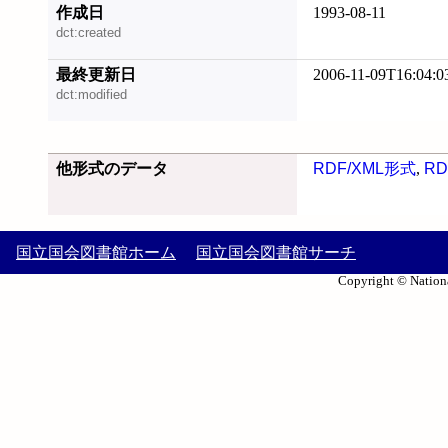
作成日
1993-08-11
dct:created
最終更新日
2006-11-09T16:04:0
dct:modified
他形式のデータ
RDF/XML形式
,
RD
国立国会図書館ホーム
国立国会図書館サーチ
Copyright © Nationa