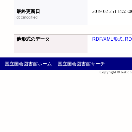
最終更新日
2019-02-25T14:55:0
dct:modified
他形式のデータ
RDF/XML形式
,
RD
国立国会図書館ホーム
国立国会図書館サーチ
Copyright © Nationa