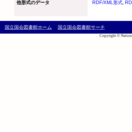
他形式のデータ
RDF/XML形式
,
RD
国立国会図書館ホーム
国立国会図書館サーチ
Copyright © Nationa