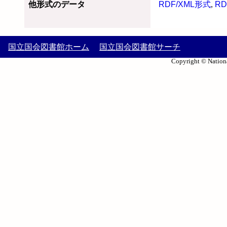
他形式のデータ
RDF/XML形式
,
RD
国立国会図書館ホーム
国立国会図書館サーチ
Copyright © Nationa