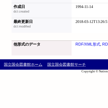
作成日
1994-11-14
dct:created
最終更新日
2018-03-12T13:26:5
dct:modified
他形式のデータ
RDF/XML形式
,
RD
国立国会図書館ホーム
国立国会図書館サーチ
Copyright © Nationa