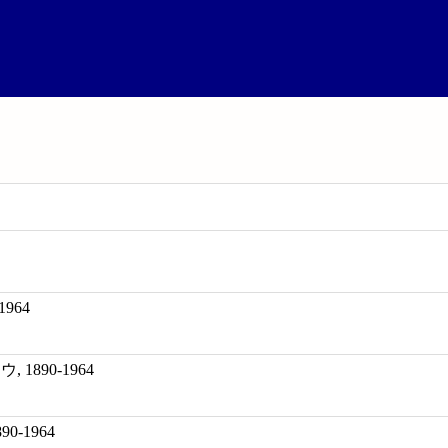
1964
 1890-1964
1890-1964