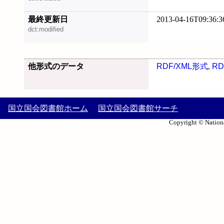
最終更新日
2013-04-16T09:36:3
dct:modified
他形式のデータ
RDF/XML形式
,
RD
国立国会図書館ホーム
国立国会図書館サーチ
Copyright © Nationa