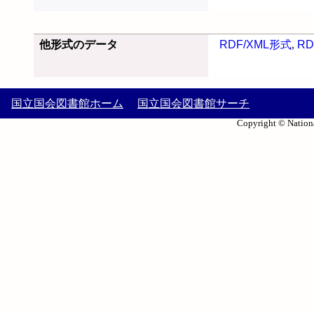
他形式のデータ
RDF/XML形式
,
RD
国立国会図書館ホーム
国立国会図書館サーチ
Copyright © Nationa