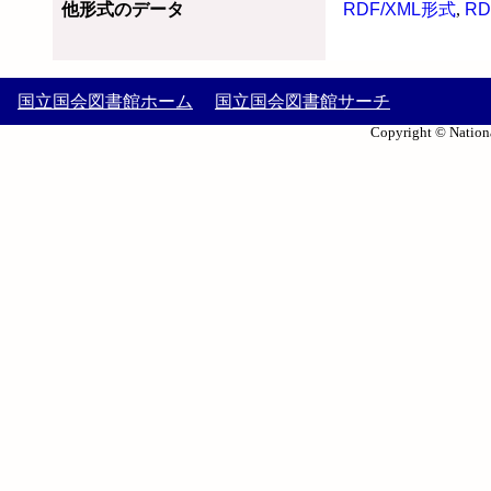
他形式のデータ
RDF/XML形式
,
RD
国立国会図書館ホーム
国立国会図書館サーチ
Copyright © Nationa