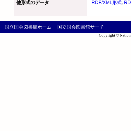
他形式のデータ
RDF/XML形式
,
RD
国立国会図書館ホーム
国立国会図書館サーチ
Copyright © Nationa