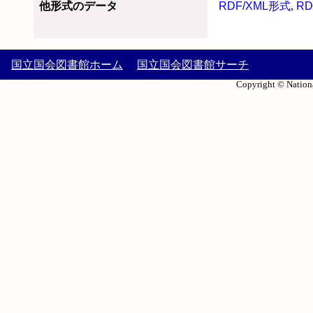
他形式のデータ
RDF/XML形式
,
RD
国立国会図書館ホーム
国立国会図書館サーチ
Copyright © Nationa