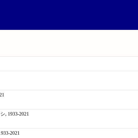
21
 1933-2021
 1933-2021