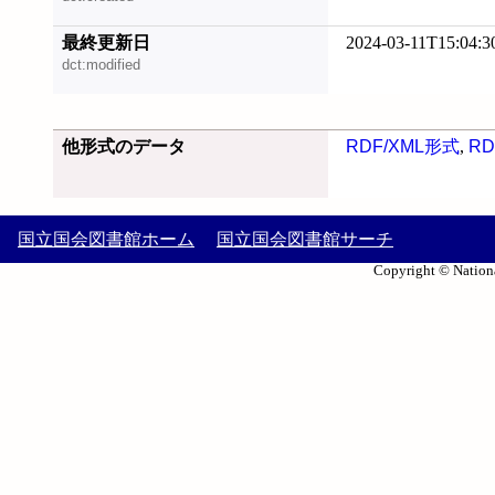
最終更新日
2024-03-11T15:04:3
dct:modified
他形式のデータ
RDF/XML形式
,
RD
国立国会図書館ホーム
国立国会図書館サーチ
Copyright © Nationa