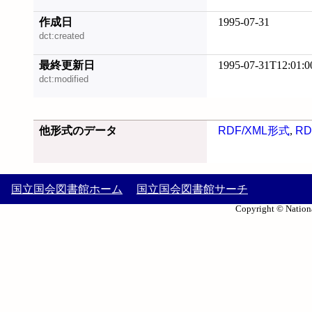
作成日
1995-07-31
dct:created
最終更新日
1995-07-31T12:01:0
dct:modified
他形式のデータ
RDF/XML形式
,
RD
国立国会図書館ホーム
国立国会図書館サーチ
Copyright © Nationa