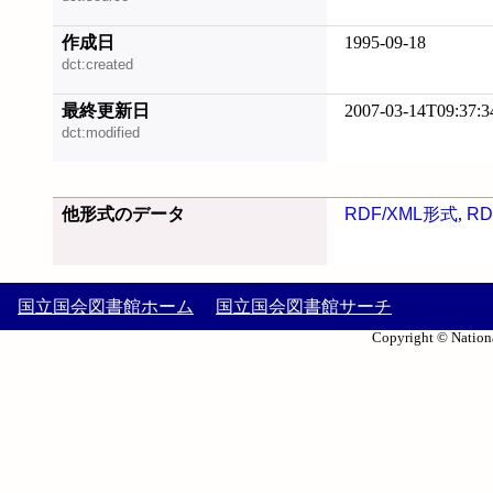
作成日
1995-09-18
dct:created
最終更新日
2007-03-14T09:37:3
dct:modified
他形式のデータ
RDF/XML形式
,
RD
国立国会図書館ホーム
国立国会図書館サーチ
Copyright © Nationa