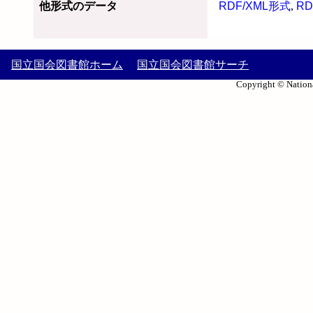
他形式のデータ
RDF/XML形式
,
RD
国立国会図書館ホーム
国立国会図書館サーチ
Copyright © Nationa