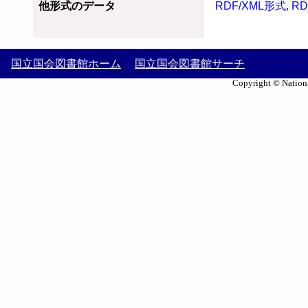
他形式のデータ
RDF/XML形式
,
RD
国立国会図書館ホーム
国立国会図書館サーチ
Copyright © Nationa