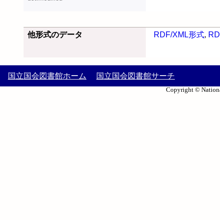
他形式のデータ
RDF/XML形式
,
RD
国立国会図書館ホーム
国立国会図書館サーチ
Copyright © Nationa