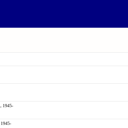
1945-
 1945-