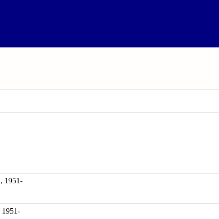
1951-
 1951-