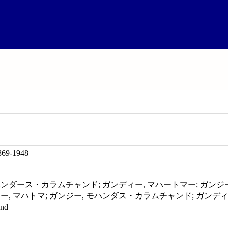
869-1948
ンダース・カラムチャンド; ガンディー, マハートマー; ガンジー, M
, マハトマ; ガンジー, モハンダス・カラムチャンド; ガンディー, M. 
and