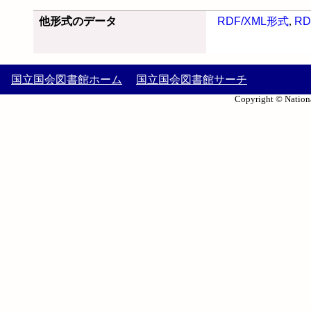
他形式のデータ
RDF/XML形式
,
RD
国立国会図書館ホーム
国立国会図書館サーチ
Copyright © Nationa