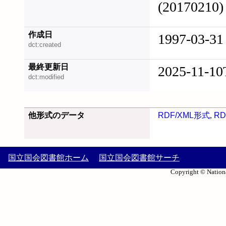
(20170210)
作成日
1997-03-31
dct:created
最終更新日
2025-11-10
dct:modified
他形式のデータ
RDF/XML形式
,
RD
国立国会図書館ホーム
国立国会図書館サーチ
Copyright © Nationa