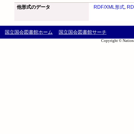
他形式のデータ
RDF/XML形式
,
RD
国立国会図書館ホーム
国立国会図書館サーチ
Copyright © Nationa