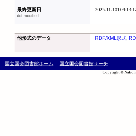
最終更新日
2025-11-10T09:13:1
dct:modified
他形式のデータ
RDF/XML形式
,
RD
国立国会図書館ホーム
国立国会図書館サーチ
Copyright © Nationa