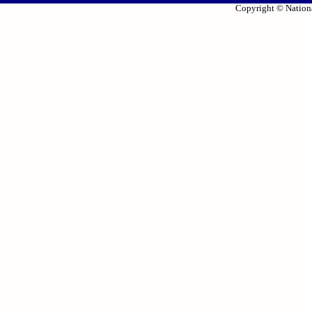
Copyright © Nationa