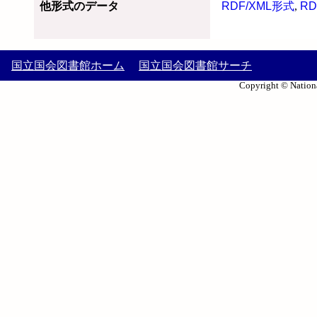
他形式のデータ
RDF/XML形式
,
RD
国立国会図書館ホーム
国立国会図書館サーチ
Copyright © Nationa