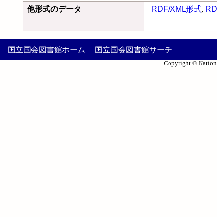
他形式のデータ
RDF/XML形式
,
RD
国立国会図書館ホーム
国立国会図書館サーチ
Copyright © Nationa