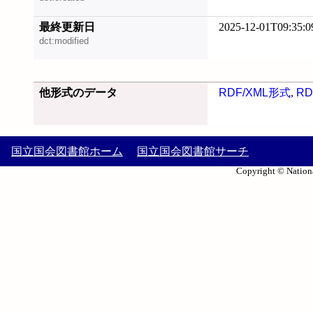
最終更新日
2025-12-01T09:35:0
dct:modified
他形式のデータ
RDF/XML形式
,
RD
国立国会図書館ホーム
国立国会図書館サーチ
Copyright © Nationa