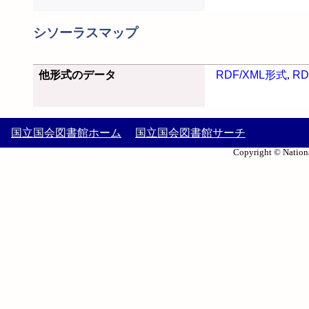
シソーラスマップ
他形式のデータ
RDF/XML形式
,
RD
国立国会図書館ホーム
国立国会図書館サーチ
Copyright © Nationa