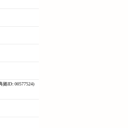
 00577524)